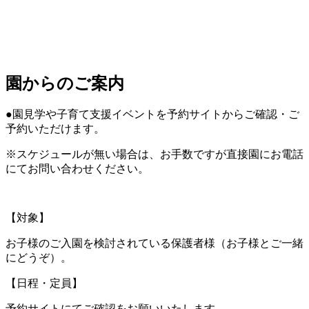
園からのご案内
●園見学や子育て支援イベントを予約サイトからご確認・ご
予約いただけます。
※スケジュールが無い場合は、お手数ですが直接園にお電話
にてお問い合わせください。
【対象】
お子様のご入園を検討されている保護者様（お子様とご一緒
にどうぞ）。
【日程・定員】
予約サイトにてご確認をお願いいたします。