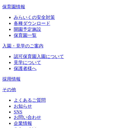
保育園情報
みらいくの安全対策
各種ダウンロード
開園予定施設
保育園一覧
入園・見学のご案内
認可保育園入園について
見学について
保護者様へ
採用情報
その他
よくあるご質問
お知らせ
SNS
お問い合わせ
企業情報