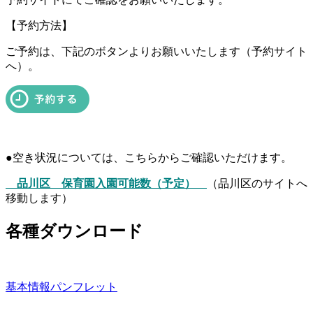
【予約方法】
ご予約は、下記のボタンよりお願いいたします（予約サイト
へ）。
●空き状況については、こちらからご確認いただけます。
品川区 保育園入園可能数（予定）
（品川区のサイトへ
移動します）
各種ダウンロード
基本情報パンフレット