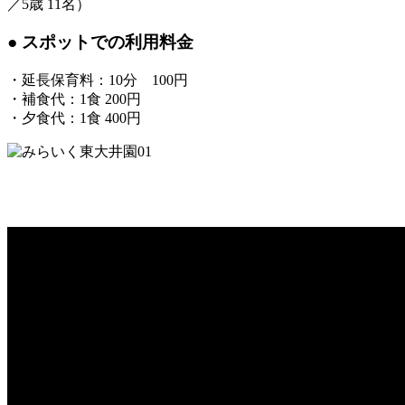
／5歳 11名）
● スポットでの利用料金
・延長保育料：10分 100円
・補食代：1食 200円
・夕食代：1食 400円