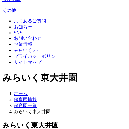
その他
よくあるご質問
お知らせ
SNS
お問い合わせ
企業情報
みらいくlab
プライバシーポリシー
サイトマップ
みらいく東大井園
ホーム
保育園情報
保育園一覧
みらいく東大井園
みらいく東大井園