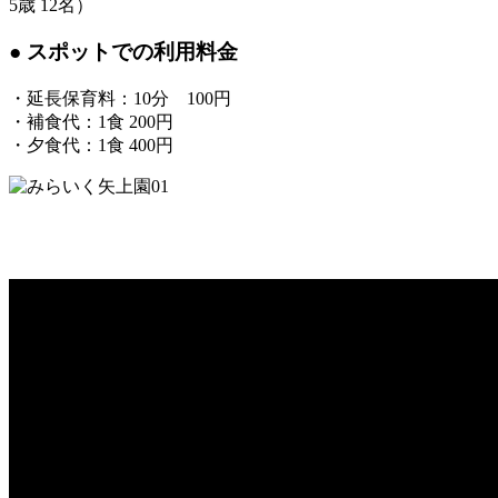
5歳 12名）
● スポットでの利用料金
・延長保育料：10分 100円
・補食代：1食 200円
・夕食代：1食 400円