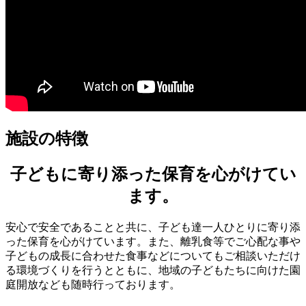
施設の特徴
子どもに寄り添った保育を心がけてい
ます。
安心で安全であることと共に、子ども達一人ひとりに寄り添
った保育を心がけています。また、離乳食等でご心配な事や
子どもの成長に合わせた食事などについてもご相談いただけ
る環境づくりを行うとともに、地域の子どもたちに向けた園
庭開放なども随時行っております。