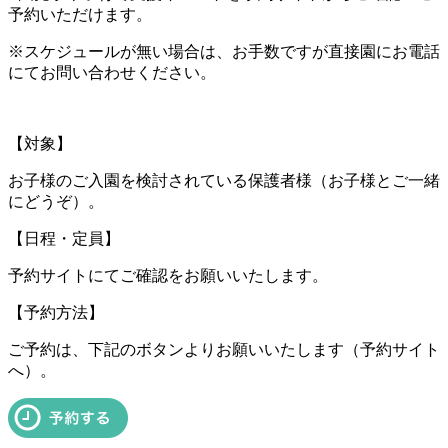
予約いただけます。
※スケジュールが無い場合は、お手数ですが直接園にお電話
にてお問い合わせください。
【対象】
お子様のご入園を検討されている保護者様（お子様とご一緒
にどうぞ）。
【日程・定員】
予約サイトにてご確認をお願いいたします。
【予約方法】
ご予約は、下記のボタンよりお願いいたします（予約サイト
へ）。