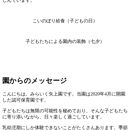
しんでいます。
こいのぼり給食（子どもの日）
子どもたちによる園内の装飾（七夕）
園からのメッセージ
こんにちは。みらいく矢上園です。当園は2020年4月に開園
した認可保育園です。
子どもたちは無限の可能性を秘めており、そんな子どもたち
に寄り添いながら、日々楽しく過ごしています。
乳幼児期にしか体験できないことがたくさんあります。季節