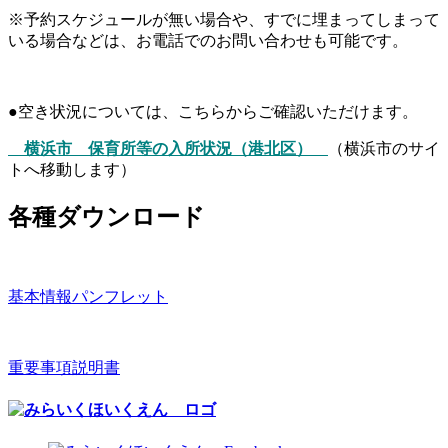
※予約スケジュールが無い場合や、すでに埋まってしまって
いる場合などは、お電話でのお問い合わせも可能です。
●空き状況については、こちらからご確認いただけます。
横浜市 保育所等の入所状況（港北区）
（横浜市のサイ
トへ移動します）
各種ダウンロード
基本情報パンフレット
重要事項説明書