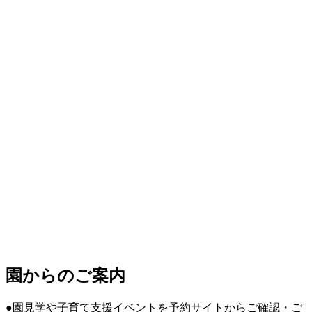
園からのご案内
●園見学や子育て支援イベントを予約サイトからご確認・ご