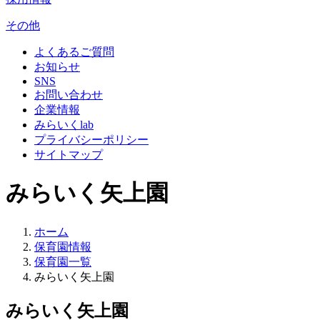
その他
よくあるご質問
お知らせ
SNS
お問い合わせ
企業情報
みらいくlab
プライバシーポリシー
サイトマップ
みらいく矢上園
ホーム
保育園情報
保育園一覧
みらいく矢上園
みらいく矢上園