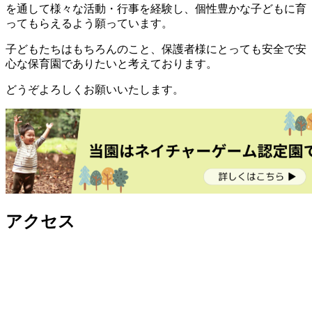
を通して様々な活動・行事を経験し、個性豊かな子どもに育
ってもらえるよう願っています。
子どもたちはもちろんのこと、保護者様にとっても安全で安
心な保育園でありたいと考えております。
どうぞよろしくお願いいたします。
アクセス