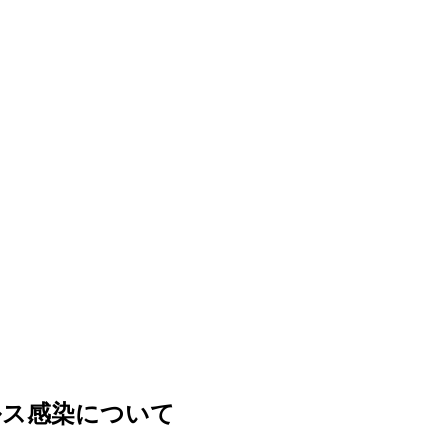
ルス感染について