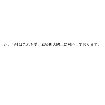
ました。当社はこれを受け感染拡大防止に対応しております。