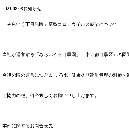
2021.08.08
お知らせ
「みらいく下目黒園」新型コロナウイルス感染について
当社が運営する「みらいく下目黒園」（東京都目黒区）の園
今後の園の運営につきましては、健康及び衛生管理の対策を
ご協力の程、何卒宜しくお願い申し上げます。
本件に関するお問合せ先