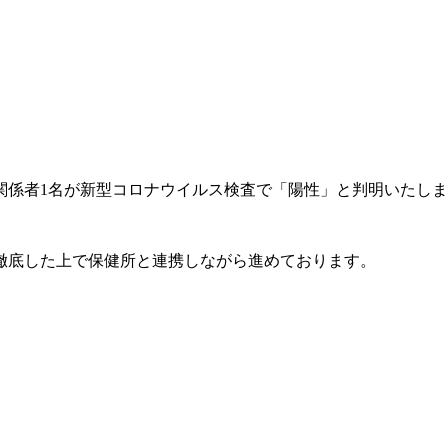
関係者1名が新型コロナウイルス検査で「陽性」と判明いたし
徹底した上で保健所と連携しながら進めております。