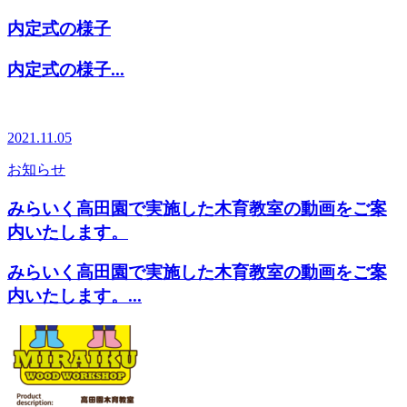
内定式の様子
内定式の様子...
2021.11.05
お知らせ
みらいく高田園で実施した木育教室の動画をご案
内いたします。
みらいく高田園で実施した木育教室の動画をご案
内いたします。...