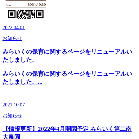
2022.04.01
お知らせ
みらいくの保育に関するページをリニューアルい
たしました。
みらいくの保育に関するページをリニューアルい
たしました。...
2021.10.07
お知らせ
【情報更新】2022年4月開園予定 みらいく第二南
大泉園