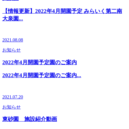
【情報更新】2022年4月開園予定 みらいく第二南
大泉園...
2021.08.08
お知らせ
2022年4月開園予定園のご案内
2022年4月開園予定園のご案内...
2021.07.20
お知らせ
東砂園 施設紹介動画