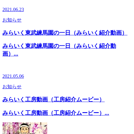
2021.06.23
お知らせ
みらいく東武練馬園の一日（みらいく紹介動画）
みらいく東武練馬園の一日（みらいく紹介動
画）...
2021.05.06
お知らせ
みらいく工房動画（工房紹介ムービー）
みらいく工房動画（工房紹介ムービー）...