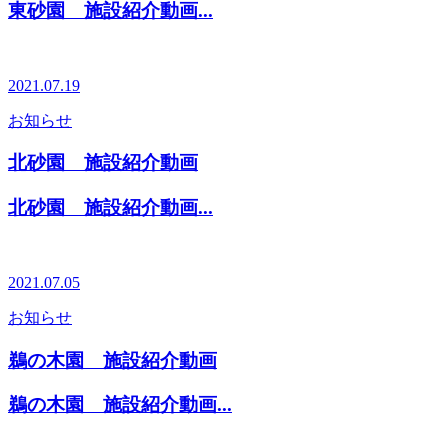
東砂園 施設紹介動画...
2021.07.19
お知らせ
北砂園 施設紹介動画
北砂園 施設紹介動画...
2021.07.05
お知らせ
鵜の木園 施設紹介動画
鵜の木園 施設紹介動画...