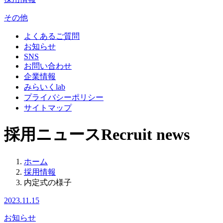
その他
よくあるご質問
お知らせ
SNS
お問い合わせ
企業情報
みらいくlab
プライバシーポリシー
サイトマップ
採用ニュース
Recruit news
ホーム
採用情報
内定式の様子
2023.11.15
お知らせ