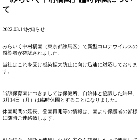
て
2022.03.14
お知らせ
みらいく中村橋園（東京都練馬区）で新型コロナウイルスの
感染者が確認されました。
当社はこれを受け感染拡大防止に向け迅速に対応しておりま
す。
当該保育園につきましては保健所、自治体と協議した結果、
3月14日（月）は
臨時休園とすることになりました。
休園期間の延長、登園再開等の情報は、園より保護者の皆様
に随時ご連絡致します。