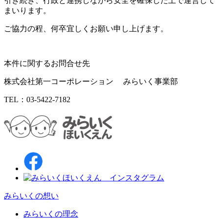
引き続き、行政と連携しながら安全を確保した上で運営して
まいります。
ご協力の程、何卒宜しくお願い申し上げます。
本件に関するお問合せ先
株式会社第一コーポレーション みらいく事業部
TEL：03-5422-7182
みらいくの想い
みらいくの理念