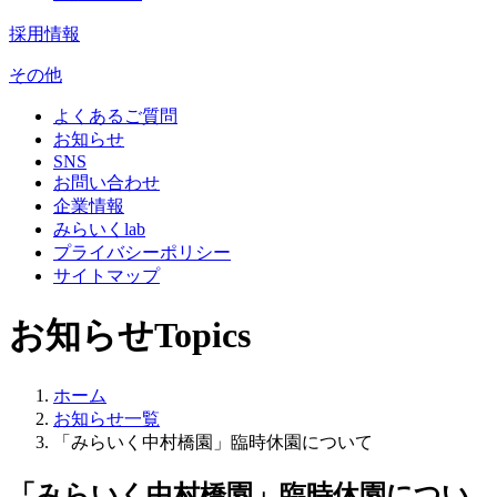
採用情報
その他
よくあるご質問
お知らせ
SNS
お問い合わせ
企業情報
みらいくlab
プライバシーポリシー
サイトマップ
お知らせ
Topics
ホーム
お知らせ一覧
「みらいく中村橋園」臨時休園について
「みらいく中村橋園」臨時休園につい