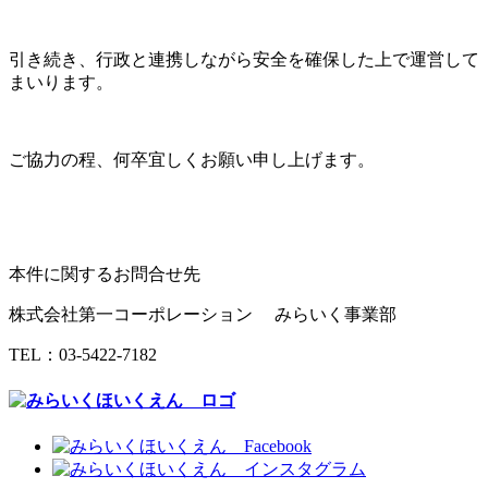
引き続き、行政と連携しながら安全を確保した上で運営して
まいります。
ご協力の程、何卒宜しくお願い申し上げます。
本件に関するお問合せ先
株式会社第一コーポレーション みらいく事業部
TEL：03-5422-7182