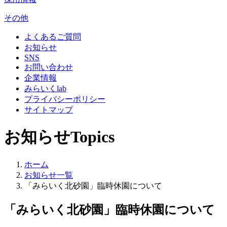
その他
よくあるご質問
お知らせ
SNS
お問い合わせ
企業情報
みらいくlab
プライバシーポリシー
サイトマップ
お知らせ
Topics
ホーム
お知らせ一覧
「みらいく北砂園」臨時休園について
「みらいく北砂園」臨時休園について