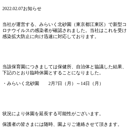
2022.02.07
お知らせ
当社が運営する、みらいく北砂園（東京都江東区）で新型コ
ロナウイルスの感染者が確認されました。当社はこれを受け
感染拡大防止に向け迅速に対応しております。
当該保育園につきましては保健所、自治体と協議した結果、
下記のとおり臨時休園とすることになりました。
・みらいく北砂園 2月7日（月）～14日（月）
状況により休園を延長する可能性がございます。
保護者の皆さまには随時、園よりご連絡させて頂きます。