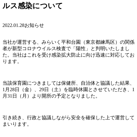
ルス感染について
2022.01.28
お知らせ
当社が運営する、みらいく平和台園（東京都練馬区）の関係
者が新型コロナウイルス検査で「陽性」と判明いたしまし
た。当社はこれを受け感染拡大防止に向け迅速に対応してお
ります。
当該保育園につきましては保健所、自治体と協議した結果、
1月28日（金）、29日（土）を臨時休園とさせていただき、1
月31日（月）より開所の予定となりました。
引き続き、行政と協議しながら安全を確保した上で運営して
まいります。