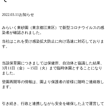
2022.03.11
お知らせ
みらいく東砂園（東京都江東区）で新型コロナウイルスの感
染者が確認されました。
当社はこれを受け感染拡大防止に向け迅速に対応しておりま
す。
当該保育園につきましては保健所、自治体と協議した結果、
3月11日（金）～15日（火）まで
臨時休園とすることになり
ました。
登園再開等の情報は、園より保護者の皆様に随時ご連絡致し
ます。
引き続き、行政と連携しながら安全を確保した上で運営して