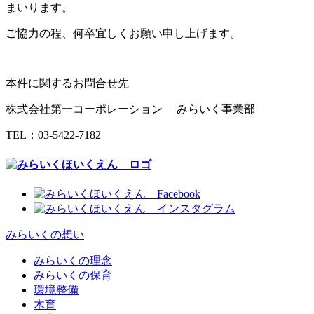
まいります。
ご協力の程、何卒宜しくお願い申し上げます。
本件に関するお問合せ先
株式会社第一コーポレーション みらいく事業部
TEL：03-5422-7182
みらいくの想い
みらいくの理念
みらいくの保育
環境整備
木育