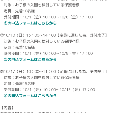
・対象：お子様の入園を検討している保護者様
・定員：先着10名様
・受付期間：10/1（金）10：00～10/8（金）17：00
①の申込フォームはこちらから
②10/10（日）13：00～14：00【定員に達した為、受付終了】
・対象：お子様の入園を検討している保護者様
・定員：先着10名様
・受付期間：10/1（金）10：00～10/8（金）17：00
②の申込フォームはこちらから
③10/17（日）10：00～11：00【定員に達した為、受付終了】
・対象：お子様の入園を検討している保護者様
・定員：先着15名様
・受付期間：10/1（金）10：00～10/15（金）17：00
③の申込フォームはこちらから
【内容】