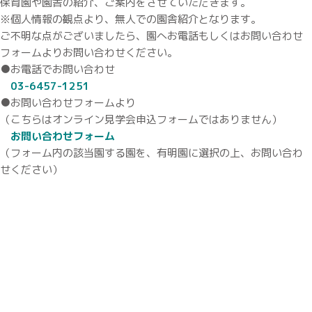
保育園や園舎の紹介、ご案内をさせていただきます。
※個人情報の観点より、無人での園舎紹介となります。
ご不明な点がございましたら、園へお電話もしくはお問い合わせ
フォームよりお問い合わせください。
●お電話でお問い合わせ
03-6457-1251
●お問い合わせフォームより
（こちらはオンライン見学会申込フォームではありません）
お問い合わせフォーム
（フォーム内の該当園する園を、有明園に選択の上、お問い合わ
せください）