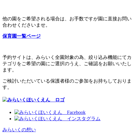
他の園をご希望される場合は、お手数ですが園に直接お問い
合わせくださいませ。
保育園一覧ページ
予約サイトは、みらいく全園対象の為、絞り込み機能にてカ
テゴリをご希望の園にご選択のうえ、ご確認をお願いいたし
ます。
ご検討いただいている保護者様のご参加をお持ちしておりま
す。
みらいくの想い