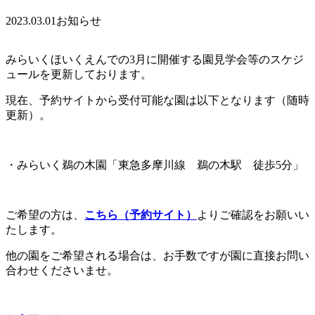
2023.03.01
お知らせ
みらいくほいくえんでの3月に開催する園見学会等のスケジ
ュールを更新しております。
現在、予約サイトから受付可能な園は以下となります（随時
更新）。
・みらいく鵜の木園「
東急多摩川線 鵜の木駅 徒歩5分」
ご希望の方は、
こちら（予約サイト）
よりご確認をお願いい
たします。
他の園をご希望される場合は、お手数ですが園に直接お問い
合わせくださいませ。