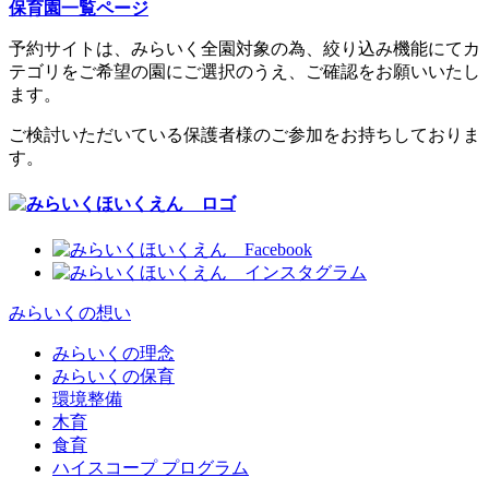
保育園一覧ページ
予約サイトは、みらいく全園対象の為、絞り込み機能にてカ
テゴリをご希望の園にご選択のうえ、ご確認をお願いいたし
ます。
ご検討いただいている保護者様のご参加をお持ちしておりま
す。
みらいくの想い
みらいくの理念
みらいくの保育
環境整備
木育
食育
ハイスコープ プログラム