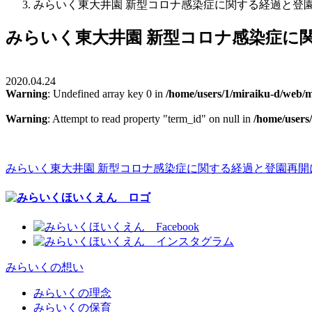
みらいく東大井園 新型コロナ感染症に関する経過と登
みらいく東大井園 新型コロナ感染症に
2020.04.24
Warning
: Undefined array key 0 in
/home/users/1/miraiku-d/web/m
Warning
: Attempt to read property "term_id" on null in
/home/users
みらいく東大井園 新型コロナ感染症に関する経過と登園再開
みらいくの想い
みらいくの理念
みらいくの保育