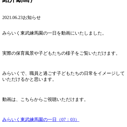
2021.06.23
お知らせ
みらいく東武練馬園の一日を動画にいたしました。
実際の保育風景や子どもたちの様子をご覧いただけます。
みらいくで、職員と過ごす子どもたちの日常をイメージして
いただけるかと思います。
動画は、こちらからご視聴いただけます。
みらいく東武練馬園の一日（07：03）