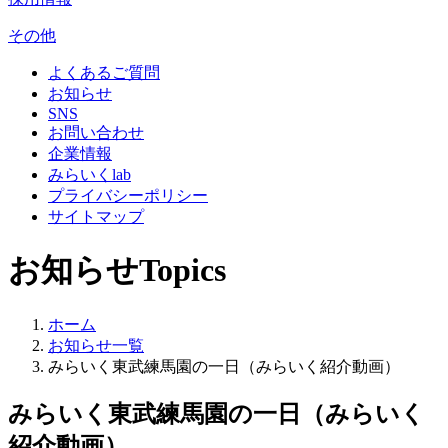
その他
よくあるご質問
お知らせ
SNS
お問い合わせ
企業情報
みらいくlab
プライバシーポリシー
サイトマップ
お知らせ
Topics
ホーム
お知らせ一覧
みらいく東武練馬園の一日（みらいく紹介動画）
みらいく東武練馬園の一日（みらいく
紹介動画）