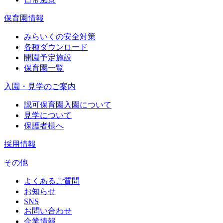
保育園情報
みらいくの安全対策
各種ダウンロード
開園予定施設
保育園一覧
入園・見学のご案内
認可保育園入園について
見学について
保護者様へ
採用情報
その他
よくあるご質問
お知らせ
SNS
お問い合わせ
企業情報