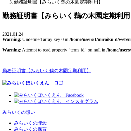
勤務証明書【みらいく鵜の木園定期利用】
勤務証明書【みらいく鵜の木園定期利用
2021.01.24
Warning
: Undefined array key 0 in
/home/users/1/miraiku-d/web/m
Warning
: Attempt to read property "term_id" on null in
/home/users
勤務証明書【みらいく鵜の木園定期利用】
みらいくの想い
みらいくの理念
みらいくの保育