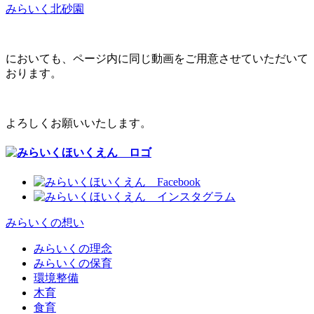
みらいく北砂園
においても、ページ内に同じ動画をご用意させていただいて
おります。
よろしくお願いいたします。
みらいくの想い
みらいくの理念
みらいくの保育
環境整備
木育
食育