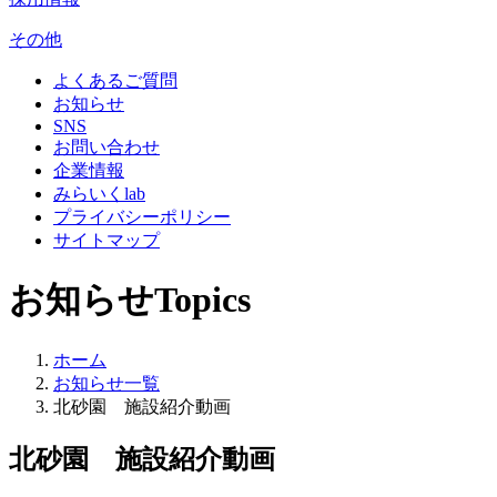
その他
よくあるご質問
お知らせ
SNS
お問い合わせ
企業情報
みらいくlab
プライバシーポリシー
サイトマップ
お知らせ
Topics
ホーム
お知らせ一覧
北砂園 施設紹介動画
北砂園 施設紹介動画