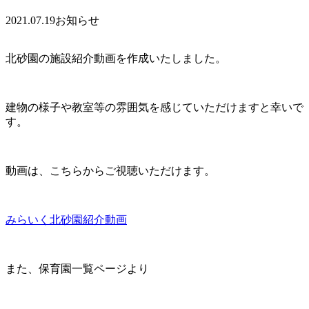
2021.07.19
お知らせ
北砂園の施設紹介動画を作成いたしました。
建物の様子や教室等の雰囲気を感じていただけますと幸いで
す。
動画は、こちらからご視聴いただけます。
みらいく北砂園紹介動画
また、保育園一覧ページより