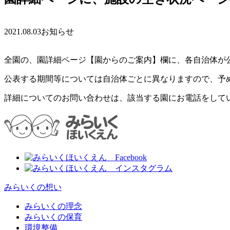
2021.08.03
お知らせ
全園の、園詳細ページ【園からのご案内】欄に、各自治体が
公表する期間等については自治体ごとに異なりますので、予
詳細についてのお問い合わせは、該当する園にお電話をして
みらいくの想い
みらいくの理念
みらいくの保育
環境整備