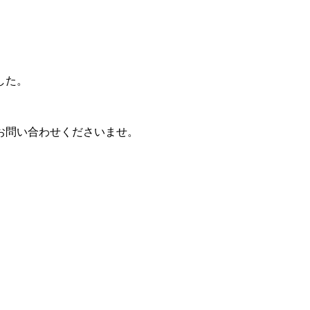
した。
お問い合わせくださいませ。