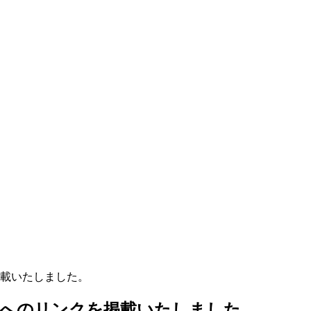
載いたしました。
ジへのリンクを掲載いたしました。