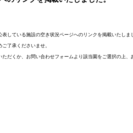
公表している施設の空き状況ページへのリンクを掲載いたしま
めご了承くださいませ。
いただくか、お問い合わせフォームより該当園をご選択の上、