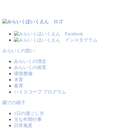
みらいくの想い
みらいくの理念
みらいくの保育
環境整備
木育
食育
ハイスコープ プログラム
園での様子
1日の過ごし方
主な年間行事
日常風景