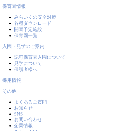
保育園情報
みらいくの安全対策
各種ダウンロード
開園予定施設
保育園一覧
入園・見学のご案内
認可保育園入園について
見学について
保護者様へ
採用情報
その他
よくあるご質問
お知らせ
SNS
お問い合わせ
企業情報