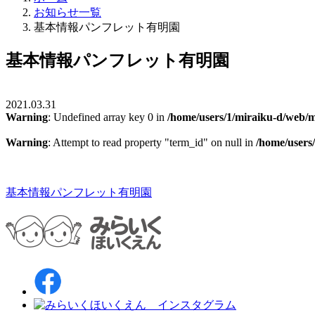
お知らせ一覧
基本情報パンフレット有明園
基本情報パンフレット有明園
2021.03.31
Warning
: Undefined array key 0 in
/home/users/1/miraiku-d/web/m
Warning
: Attempt to read property "term_id" on null in
/home/users
基本情報パンフレット有明園