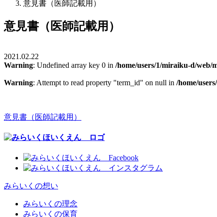
意見書（医師記載用）
意見書（医師記載用）
2021.02.22
Warning
: Undefined array key 0 in
/home/users/1/miraiku-d/web/m
Warning
: Attempt to read property "term_id" on null in
/home/users
意見書（医師記載用）
みらいくの想い
みらいくの理念
みらいくの保育