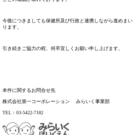
今後につきましても保健所及び行政と連携しながら進めまい
ります。
引き続きご協力の程、何卒宜しくお願い申し上げます。
本件に関するお問合せ先
株式会社第一コーポレーション みらいく事業部
TEL：
03-5422-7182