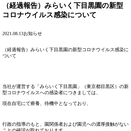
（経過報告）みらいく下目黒園の新型
コロナウイルス感染について
2021.08.13
お知らせ
（経過報告）みらいく下目黒園の新型コロナウイルス感染に
ついて
当社が運営する「みらいく下目黒園」（東京都目黒区）の新
型コロナウイルスへの感染者につきましては、
現在自宅にて療養、待機中となっており、
行政の指導のもと、園関係者および園児への濃厚接触がない
ことの確認が取れております。