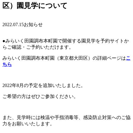
区）園見学について
2022.07.15
お知らせ
●みらいく田園調布本町園で開催する園見学を予約サイトか
らご確認・ご予約いただけます。
みらいく田園調布本町園（東京都大田区）の詳細ページは
こ
ちら
2022年8月の予定を追加いたしました。
ご希望の方はぜひご参加ください。
また、見学時には検温や手指消毒等、感染防止対策へのご協
力をお願いいたします。