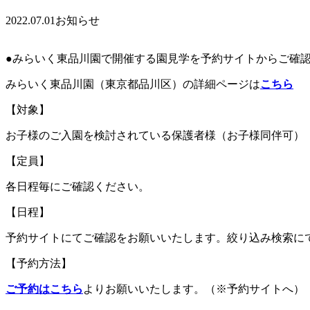
2022.07.01
お知らせ
●みらいく東品川園で開催する園見学を予約サイトからご確
みらいく東品川園（東京都品川区）の詳細ページは
こちら
【対象】
お子様のご入園を検討されている保護者様（お子様同伴可）
【定員】
各日程毎にご確認ください。
【日程】
予約サイトにてご確認をお願いいたします。絞り込み検索に
【予約方法】
ご予約はこちら
よりお願いいたします。（※予約サイトへ）