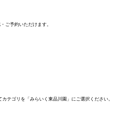
認・ご予約いただけます。
てカテゴリを「みらいく東品川園」にご選択ください。