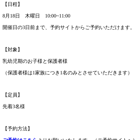
【日程】
8月18日 木曜日 10:00~11:00
開催日の3日前まで、予約サイトからご予約いただけます。
【対象】
乳幼児期のお子様と保護者様
（保護者様は1家族につき1名のみとさせていただきます）
【定員】
先着3名様
【予約方法】