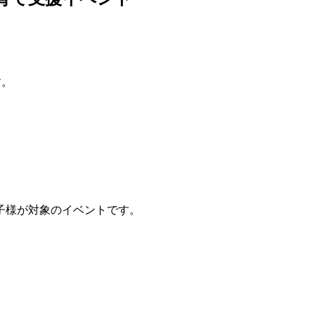
す。
子様が対象のイベントです。