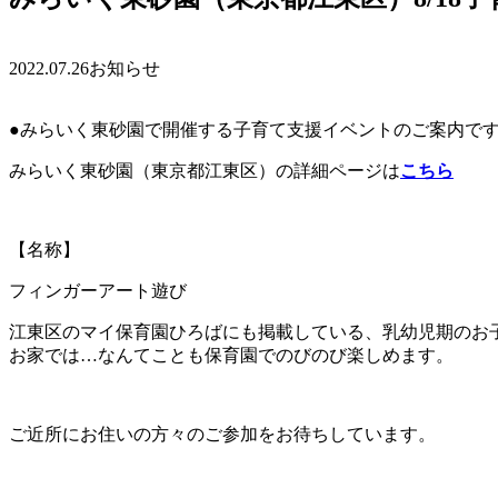
2022.07.26
お知らせ
●みらいく東砂園で開催する子育て支援イベントのご案内で
みらいく東砂園（東京都江東区）の詳細ページは
こちら
【名称】
フィンガーアート遊び
江東区のマイ保育園ひろばにも掲載している、乳幼児期のお
お家では…なんてことも保育園でのびのび楽しめます。
ご近所にお住いの方々のご参加をお待ちしています。