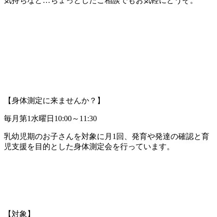
気持ちなど…ちょっとしたご相談でもお気軽にどうぞ。
【身体測定に来ませんか？】
毎月第1水曜日10:00～11:30
乳幼児期のお子さんを対象に月1回、発育や発達の確認と育
児支援を目的とした身体測定会を行っています。
【対象】