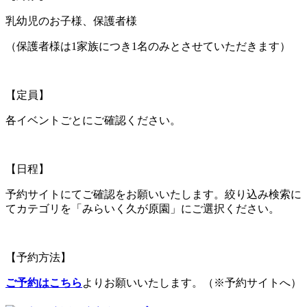
乳幼児のお子様、保護者様
（保護者様は1家族につき1名のみとさせていただきます）
【定員】
各イベントごとにご確認ください。
【日程】
予約サイトにてご確認をお願いいたします。絞り込み検索に
てカテゴリを「みらいく久が原園」にご選択ください。
【予約方法】
ご予約はこちら
よりお願いいたします。（※予約サイトへ）