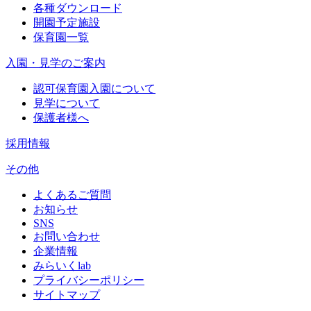
各種ダウンロード
開園予定施設
保育園一覧
入園・見学のご案内
認可保育園入園について
見学について
保護者様へ
採用情報
その他
よくあるご質問
お知らせ
SNS
お問い合わせ
企業情報
みらいくlab
プライバシーポリシー
サイトマップ