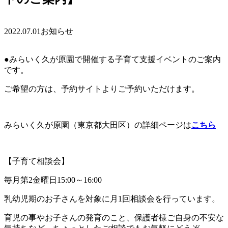
2022.07.01
お知らせ
●みらいく久が原園で開催する子育て支援イベントのご案内
です。
ご希望の方は、予約サイトよりご予約いただけます。
みらいく久が原園（東京都大田区）の詳細ページは
こちら
【子育て相談会】
毎月第2金曜日15:00～16:00
乳幼児期のお子さんを対象に月1回相談会を行っています。
育児の事やお子さんの発育のこと、保護者様ご自身の不安な