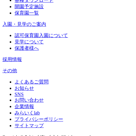
各種ダウンロード
開園予定施設
保育園一覧
入園・見学のご案内
認可保育園入園について
見学について
保護者様へ
採用情報
その他
よくあるご質問
お知らせ
SNS
お問い合わせ
企業情報
みらいくlab
プライバシーポリシー
サイトマップ