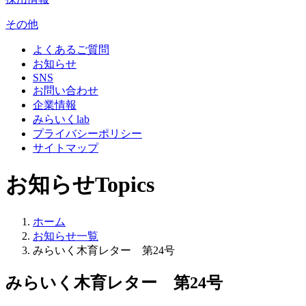
その他
よくあるご質問
お知らせ
SNS
お問い合わせ
企業情報
みらいくlab
プライバシーポリシー
サイトマップ
お知らせ
Topics
ホーム
お知らせ一覧
みらいく木育レター 第24号
みらいく木育レター 第24号