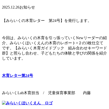
2025.12.26
お知らせ
【みらいくの木育レター 第24号】を発行します。
今回は、みらいくの木育を引っ張っていくNewリーダーの紹
介、みらいくほいくえんの木育のレポート×２の3枚仕立て
です。【みらいく木育ガイドブック 組み合わせキーワード
群】と照らし合わせ、子どもたちの体験と学びの関係を紹介
しています。
木育レター第24号
みらいくLab木育担当 / 児童保育事業部 内藤