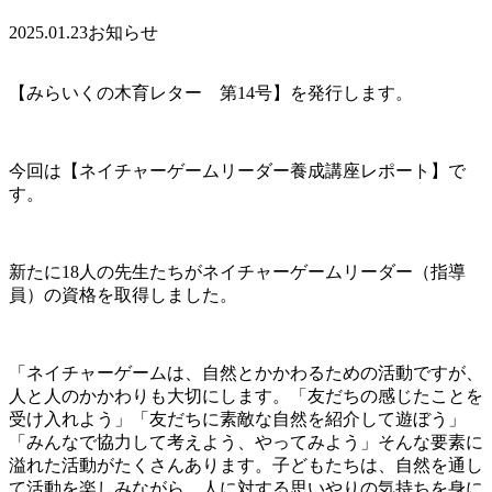
2025.01.23
お知らせ
【みらいくの木育レター 第14号】を発行します。
今回は【ネイチャーゲームリーダー養成講座レポート】で
す。
新たに18人の先生たちがネイチャーゲームリーダー（指導
員）の資格を取得しました。
「ネイチャーゲームは、自然とかかわるための活動ですが、
人と人のかかわりも大切にします。「友だちの感じたことを
受け入れよう」「友だちに素敵な自然を紹介して遊ぼう」
「みんなで協力して考えよう、やってみよう」そんな要素に
溢れた活動がたくさんあります。子どもたちは、自然を通し
て活動を楽しみながら、人に対する思いやりの気持ちを身に