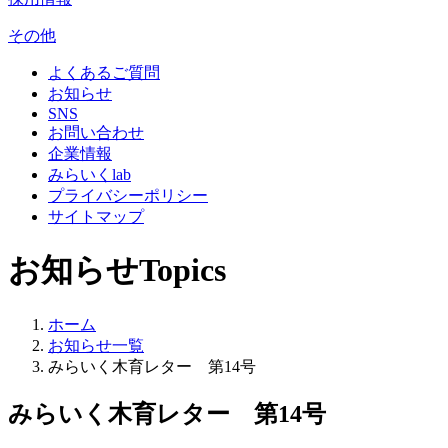
その他
よくあるご質問
お知らせ
SNS
お問い合わせ
企業情報
みらいくlab
プライバシーポリシー
サイトマップ
お知らせ
Topics
ホーム
お知らせ一覧
みらいく木育レター 第14号
みらいく木育レター 第14号