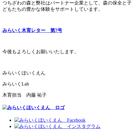
つちざわの森と弊社はパートナー企業として、森の保全と子
どもたちの豊かな体験をサポートしています。
み
らいく木育レター 第7号
今後もよろしくお願いいたします。
みらいくほいくえん
みらいくLab
木育担当 内藤 祐子