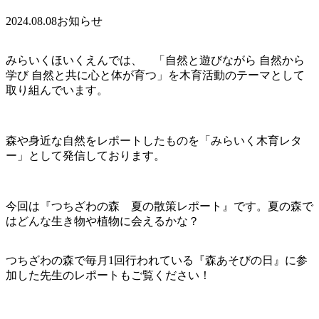
2024.08.08
お知らせ
みらいくほいくえんでは、 「自然と遊びながら 自然から
学び 自然と共に心と体が育つ」を木育活動のテーマとして
取り組んでいます。
森や身近な自然をレポートしたものを「みらいく木育レタ
ー」として発信しております。
今回は『つちざわの森 夏の散策レポート』です。夏の森で
はどんな生き物や植物に会えるかな？
つちざわの森で毎月1回行われている『森あそびの日』に参
加した先生のレポートもご覧ください！