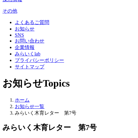
その他
よくあるご質問
お知らせ
SNS
お問い合わせ
企業情報
みらいくlab
プライバシーポリシー
サイトマップ
お知らせ
Topics
ホーム
お知らせ一覧
みらいく木育レター 第7号
みらいく木育レター 第7号