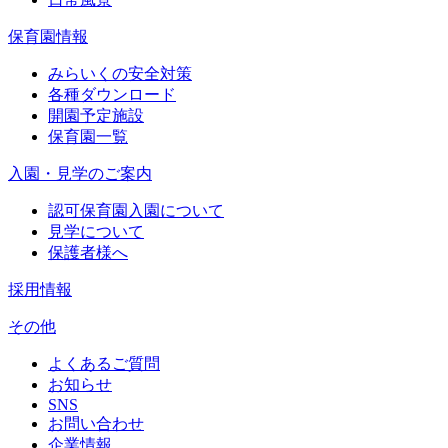
保育園情報
みらいくの安全対策
各種ダウンロード
開園予定施設
保育園一覧
入園・見学のご案内
認可保育園入園について
見学について
保護者様へ
採用情報
その他
よくあるご質問
お知らせ
SNS
お問い合わせ
企業情報