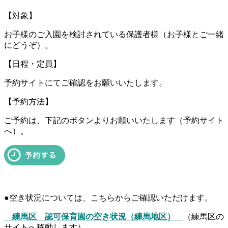
【対象】
お子様のご入園を検討されている保護者様（お子様とご一緒
にどうぞ）。
【日程・定員】
予約サイトにてご確認をお願いいたします。
【予約方法】
ご予約は、下記のボタンよりお願いいたします（予約サイト
へ）。
●空き状況については、こちらからご確認いただけます。
練馬区 認可保育園の空き状況（練馬地区）
（練馬区の
サイトへ移動します）