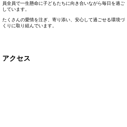
員全員で一生懸命に子どもたちに向き合いながら毎日を過ご
しています。
たくさんの愛情を注ぎ、寄り添い、安心して過ごせる環境づ
くりに取り組んでいます。
アクセス