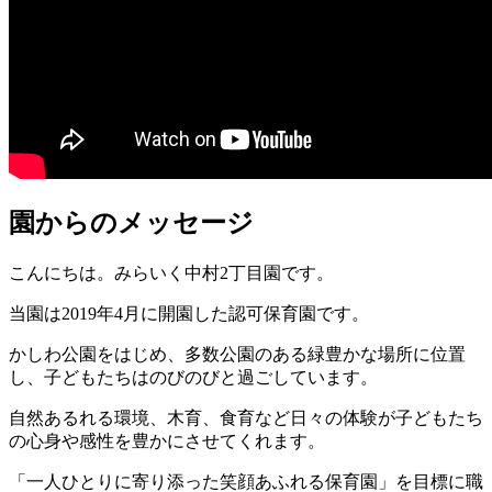
園からのメッセージ
こんにちは。みらいく中村2丁目園です。
当園は2019年4月に開園した認可保育園です。
かしわ公園をはじめ、多数公園のある緑豊かな場所に位置
し、子どもたちはのびのびと過ごしています。
自然あるれる環境、木育、食育など日々の体験が子どもたち
の心身や感性を豊かにさせてくれます。
「一人ひとりに寄り添った笑顔あふれる保育園」を目標に職