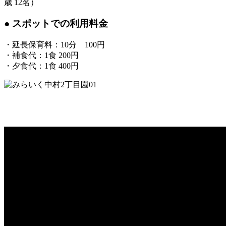
歳 12名）
● スポットでの利用料金
・延長保育料：10分 100円
・補食代：1食 200円
・夕食代：1食 400円