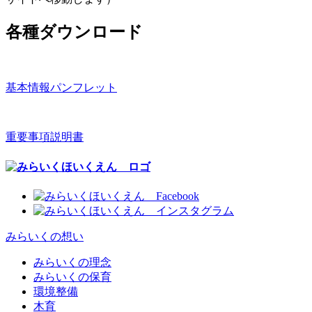
各種ダウンロード
基本情報パンフレット
重要事項説明書
みらいくの想い
みらいくの理念
みらいくの保育
環境整備
木育