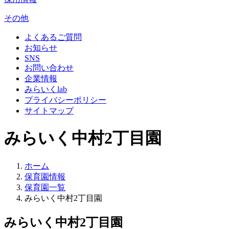
その他
よくあるご質問
お知らせ
SNS
お問い合わせ
企業情報
みらいくlab
プライバシーポリシー
サイトマップ
みらいく中村2丁目園
ホーム
保育園情報
保育園一覧
みらいく中村2丁目園
みらいく中村2丁目園