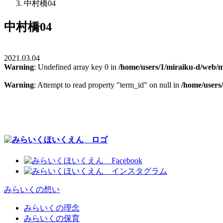
中村橋04
中村橋04
2021.03.04
Warning
: Undefined array key 0 in
/home/users/1/miraiku-d/web/m
Warning
: Attempt to read property "term_id" on null in
/home/users
みらいくの想い
みらいくの理念
みらいくの保育