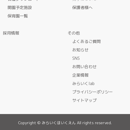
開園予定施設
保護者様へ
保育園一覧
採用情報
その他
よくあるご質問
お知らせ
SNS
お問い合わせ
企業情報
みらいくlab
プライバシーポリシー
サイトマップ
Copyright © みらいくほいくえん All rights reserved.