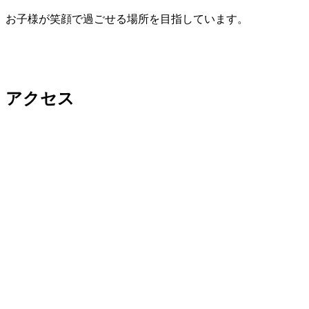
お子様が笑顔で過ごせる場所を目指しています。
アクセス