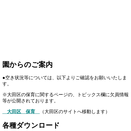
園からのご案内
●空き状況等については、以下よりご確認をお願いいたしま
す。
※大田区の保育に関するページの、トピックス欄に欠員情報
等が公開されております。
大田区 保育
（大田区のサイトへ移動します）
各種ダウンロード