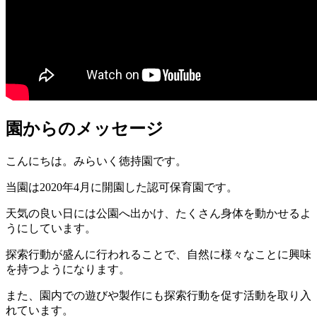
園からのメッセージ
こんにちは。みらいく徳持園です。
当園は2020年4月に開園した認可保育園です。
天気の良い日には公園へ出かけ、たくさん身体を動かせるよ
うにしています。
探索行動が盛んに行われることで、自然に様々なことに興味
を持つようになります。
また、園内での遊びや製作にも探索行動を促す活動を取り入
れています。