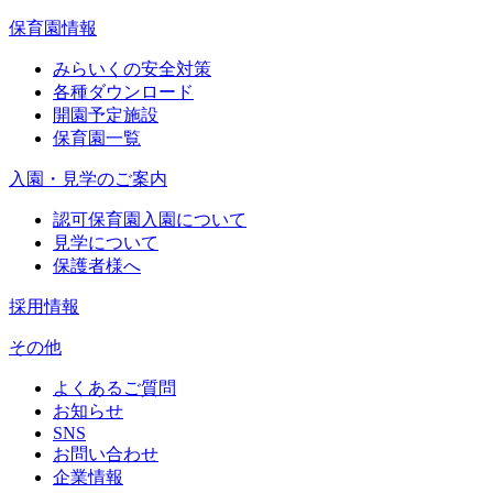
保育園情報
みらいくの安全対策
各種ダウンロード
開園予定施設
保育園一覧
入園・見学のご案内
認可保育園入園について
見学について
保護者様へ
採用情報
その他
よくあるご質問
お知らせ
SNS
お問い合わせ
企業情報