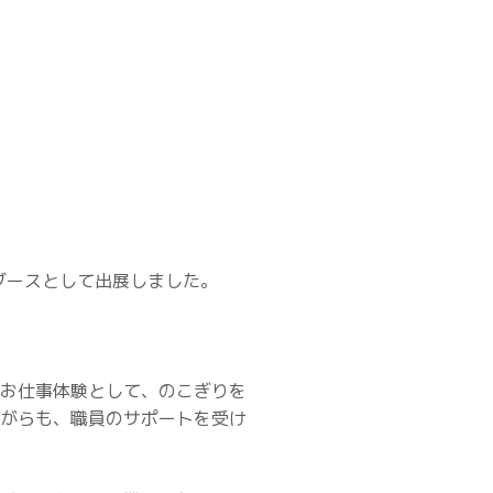
業ブースとして出展しました。
お仕事体験として、のこぎりを
がらも、職員のサポートを受け