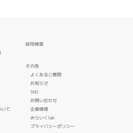
採用情報
策
その他
よくあるご質問
お知らせ
SNS
お問い合わせ
ついて
企業情報
みらいくlab
プライバシーポリシー