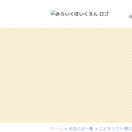
ホーム
お知らせ一覧
こどもシゴト博202