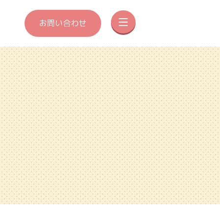
お問い合わせ
メニューを開閉する