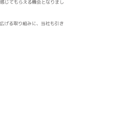
感じてもらえる機会となりまし
肢を広げる取り組みに、当社も引き