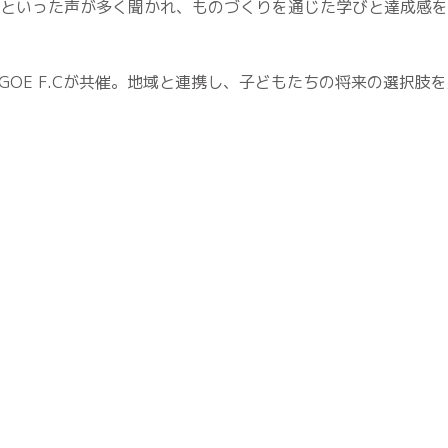
といった声が多く聞かれ、ものづくりを通じた学びと達成感を
AGOE F.Cが共催。地域と連携し、子どもたちの将来の選択