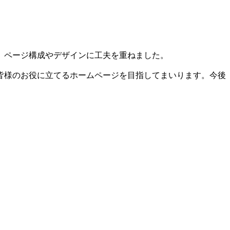
、ページ構成やデザインに工夫を重ねました。
皆様のお役に立てるホームページを目指してまいります。今後