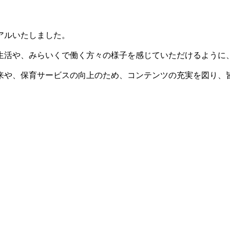
アルいたしました。
生活や、みらいくで働く方々の様子を感じていただけるように
来や、保育サービスの向上のため、コンテンツの充実を図り、