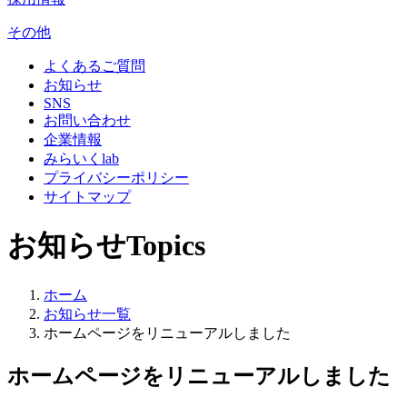
その他
よくあるご質問
お知らせ
SNS
お問い合わせ
企業情報
みらいくlab
プライバシーポリシー
サイトマップ
お知らせ
Topics
ホーム
お知らせ一覧
ホームページをリニューアルしました
ホームページをリニューアルしました